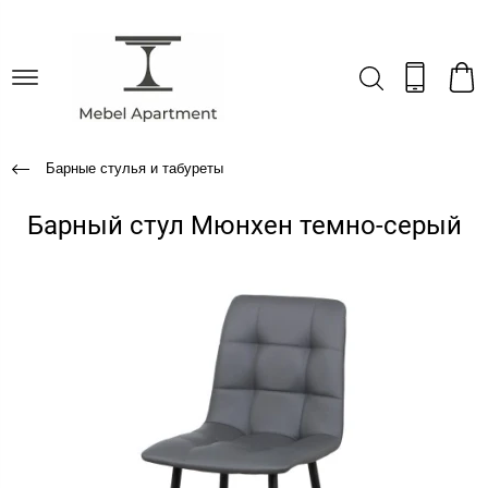
Барные стулья и табуреты
Барный стул Мюнхен темно-серый