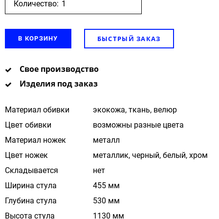
Количество:
БЫСТРЫЙ ЗАКАЗ
В КОРЗИНУ
Свое производство
Изделия под заказ
Материал обивки
экокожа, ткань, велюр
Цвет обивки
возможны разные цвета
Материал ножек
металл
Цвет ножек
металлик, черный, белый, хром
Складывается
нет
Ширина стула
455 мм
Глубина стула
530 мм
Высота стула
1130 мм