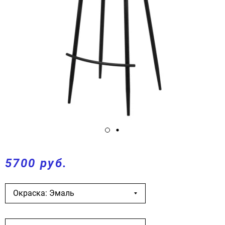
5700 руб.
Окраска: Эмаль