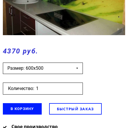
4370 руб.
Размер: 600х500
Количество:
БЫСТРЫЙ ЗАКАЗ
В КОРЗИНУ
Свое производство