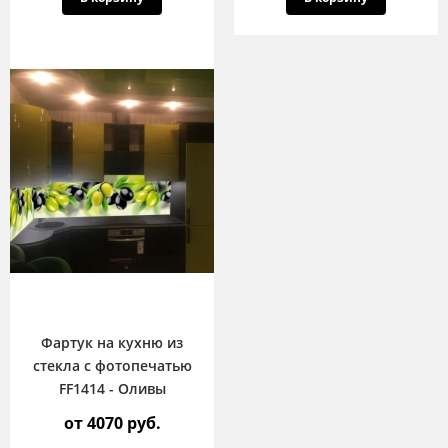
Фартук на кухню из
стекла с фотопечатью
FF1414 - Оливы
от 4070 руб.