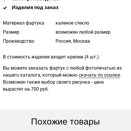
Изделия под заказ
Материал фартука
каленое стекло
Размер
возможен любой размер
Производство
Россия, Москва
В стоимость изделия входит крепеж (4 шт.).
Вы можете заказать фартук с любой фотопечатью из
нашего каталога, который можно
скачать по ссылке
.
Возможен также выбор своего рисунка - цена
вырастет на 700 руб.
Похожие товары