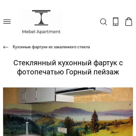
Кухонные фартуки из закаленного стекла
Стеклянный кухонный фартук с
фотопечатью Горный пейзаж