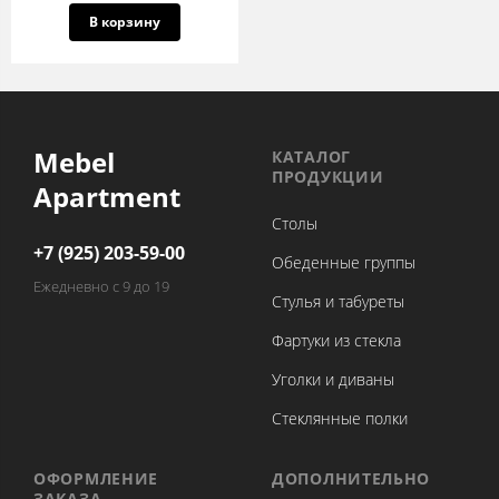
В корзину
Mebel
КАТАЛОГ
ПРОДУКЦИИ
Apartment
Столы
+7 (925) 203-59-00
Обеденные группы
Ежедневно с 9 до 19
Стулья и табуреты
Фартуки из стекла
Уголки и диваны
Стеклянные полки
ОФОРМЛЕНИЕ
ДОПОЛНИТЕЛЬНО
ЗАКАЗА