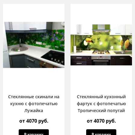
Стеклянные скинали на
Стеклянный кухонный
кухню с фотопечатью
фартук с фотопечатью
Лужайка
Тропический попугай
от 4070 руб.
от 4070 руб.
В корзину
В корзину