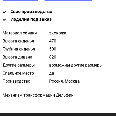
Свое производство
Изделия под заказ
Материал обивки
экокожа
Высота сиденья
470
Глубина сиденья
500
Высота дивана
820
Другие размеры
возможны другие размеры
Спальное место
да
Производство
Россия, Москва
Механизм трансформации Дельфин