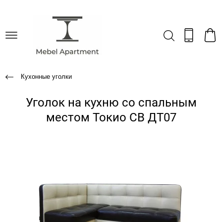
Кухонные уголки
Уголок на кухню со спальным
местом Токио СВ ДТ07