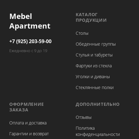
Mebel
КАТАЛОГ
ПРОДУКЦИИ
Apartment
Столы
+7 (925) 203-59-00
Обеденные группы
Ежедневно с 9 до 19
Стулья и табуреты
Фартуки из стекла
Уголки и диваны
Стеклянные полки
ОФОРМЛЕНИЕ
ДОПОЛНИТЕЛЬНО
ЗАКАЗА
Отзывы
Оплата и доставка
Политика
Гарантии и возврат
конфиденциальности