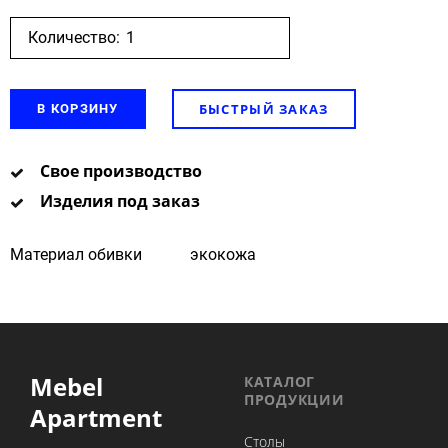
Количество:
БЫСТРЫЙ ЗАКАЗ
В КОРЗИНУ
Свое производство
Изделия под заказ
Материал обивки
экокожа
Mebel
КАТАЛОГ
ПРОДУКЦИИ
Apartment
Столы