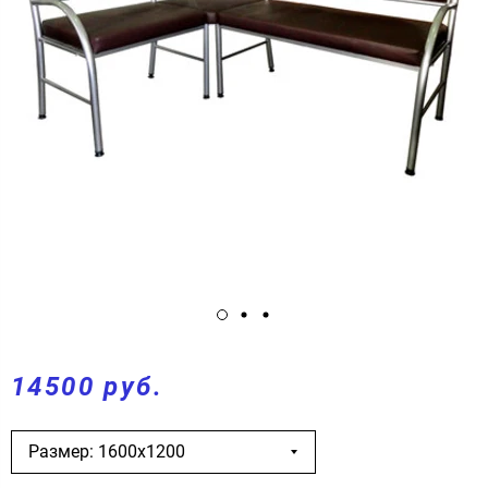
14500 руб.
Размер: 1600х1200