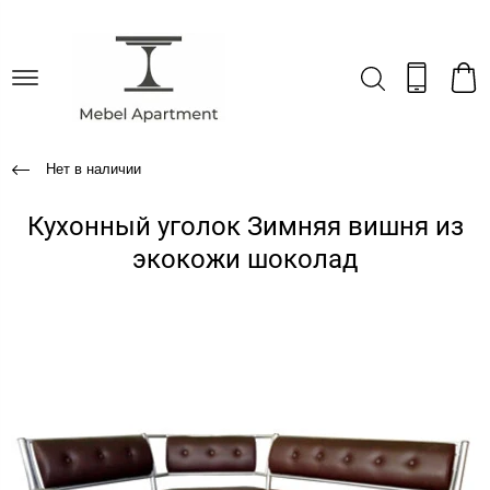
Нет в наличии
Кухонный уголок Зимняя вишня из
экокожи шоколад