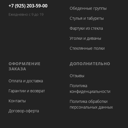
+7 (925) 203-59-00
Обеденные группы
Ежедневно с 9 до 19
Стулья и табуреты
Фартуки из стекла
Уголки и диваны
Стеклянные полки
ОФОРМЛЕНИЕ
ДОПОЛНИТЕЛЬНО
ЗАКАЗА
Отзывы
Оплата и доставка
Политика
Гарантии и возврат
конфиденциальности
Контакты
Политика обработки
персональных данных
Договор-оферта