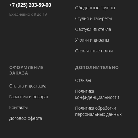
+7 (925) 203-59-00
Обеденные группы
Ежедневно с 9 до 19
Стулья и табуреты
Фартуки из стекла
Уголки и диваны
Стеклянные полки
ОФОРМЛЕНИЕ
ДОПОЛНИТЕЛЬНО
ЗАКАЗА
Отзывы
Оплата и доставка
Политика
Гарантии и возврат
конфиденциальности
Контакты
Политика обработки
персональных данных
Договор-оферта