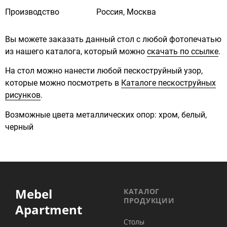
Производство
Россия, Москва
Вы можете заказать данный стол с любой фотопечатью
из нашего каталога, который можно
скачать по ссылке
.
На стол можно нанести любой пескоструйный узор,
которые можно посмотреть в
Каталоге пескоструйных
рисунков
.
Возможные цвета металлических опор: хром, белый,
черный
Mebel
КАТАЛОГ
ПРОДУКЦИИ
Apartment
Столы