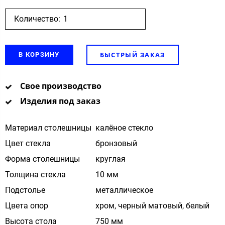
Количество:
БЫСТРЫЙ ЗАКАЗ
В КОРЗИНУ
Свое производство
Изделия под заказ
Материал столешницы
калёное стекло
Цвет стекла
бронзовый
Форма столешницы
круглая
Толщина стекла
10 мм
Подстолье
металлическое
Цвета опор
хром, черный матовый, белый
Высота стола
750 мм