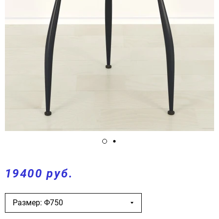
19400 руб.
Размер: Ф750