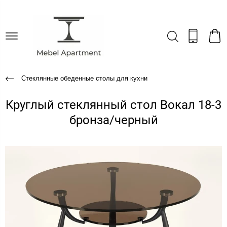
Стеклянные обеденные столы для кухни
Круглый стеклянный стол Вокал 18-3
бронза/черный