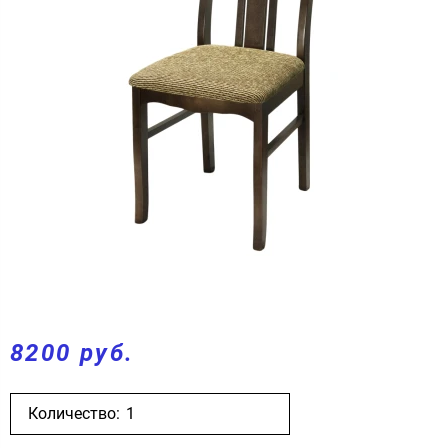
8200 руб.
Количество: