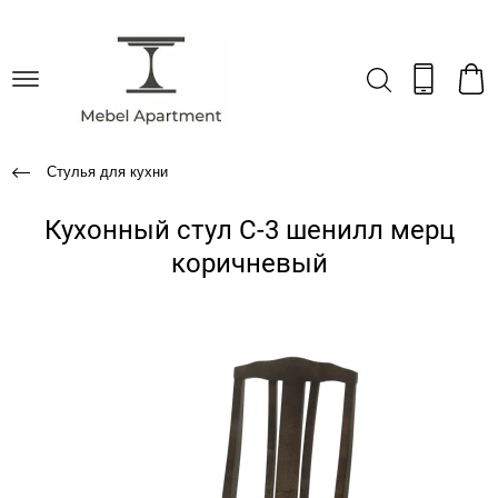
Стулья для кухни
Кухонный стул С-3 шенилл мерц
коричневый