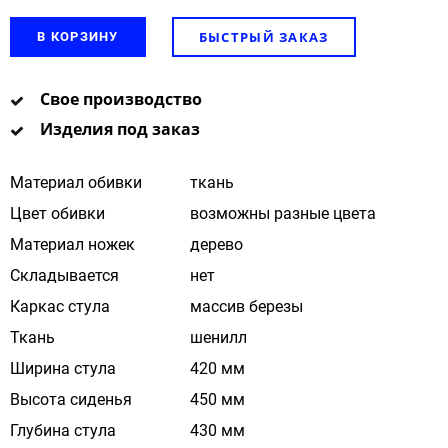
БЫСТРЫЙ ЗАКАЗ
В КОРЗИНУ
Свое производство
Изделия под заказ
Материал обивки
ткань
Цвет обивки
возможны разные цвета
Материал ножек
дерево
Складывается
нет
Каркас стула
массив березы
Ткань
шенилл
Ширина стула
420 мм
Высота сиденья
450 мм
Глубина стула
430 мм