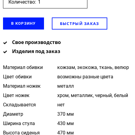
Количество:
БЫСТРЫЙ ЗАКАЗ
В КОРЗИНУ
Свое производство
Изделия под заказ
Материал обивки
кожзам, экокожа, ткань, велюр
Цвет обивки
возможны разные цвета
Материал ножек
металл
Цвет ножек
хром, металлик, черный, белый
Складывается
нет
Диаметр
370 мм
Ширина стула
430 мм
Высота сиденья
470 мм