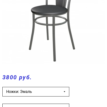
3800 руб.
Ножки: Эмаль