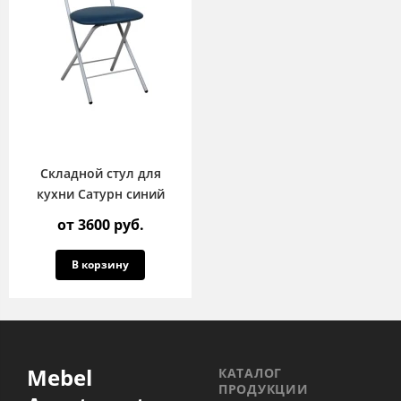
Складной стул для
кухни Сатурн синий
от 3600 руб.
В корзину
Mebel
КАТАЛОГ
ПРОДУКЦИИ