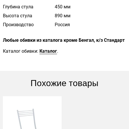
Глубина стула
450 мм
Высота стула
890 мм
Производство
Россия
Любые обивки из каталога кроме Бенгал, к/з Стандарт
Каталог обивки:
Каталог
.
Похожие товары