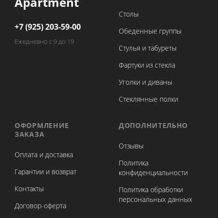
Apartment
Столы
+7 (925) 203-59-00
Обеденные группы
Ежедневно с 9 до 19
Стулья и табуреты
Фартуки из стекла
Уголки и диваны
Стеклянные полки
ОФОРМЛЕНИЕ
ДОПОЛНИТЕЛЬНО
ЗАКАЗА
Отзывы
Оплата и доставка
Политика
Гарантии и возврат
конфиденциальности
Контакты
Политика обработки
персональных данных
Договор-оферта