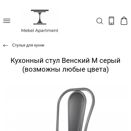
Стулья для кухни
Кухонный стул Венский М серый
(возможны любые цвета)