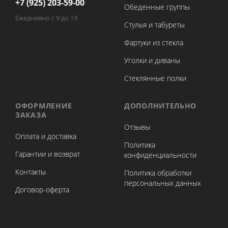
+7 (925) 203-59-00
Обеденные группы
Ежедневно с 9 до 19
Стулья и табуреты
Фартуки из стекла
Уголки и диваны
Стеклянные полки
ОФОРМЛЕНИЕ
ДОПОЛНИТЕЛЬНО
ЗАКАЗА
Отзывы
Оплата и доставка
Политика
Гарантии и возврат
конфиденциальности
Контакты
Политика обработки
персональных данных
Договор-оферта