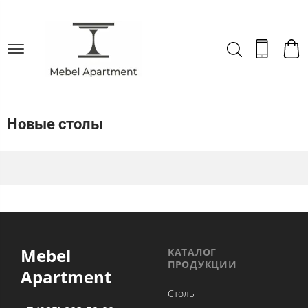
Новые столы
Mebel
КАТАЛОГ
ПРОДУКЦИИ
Apartment
Столы