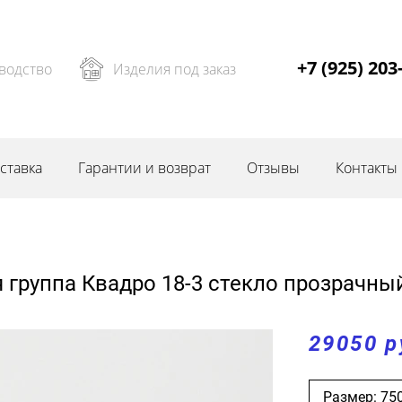
+7 (925) 203
водство
Изделия под заказ
ставка
Гарантии и возврат
Отзывы
Контакты
 группа Квадро 18-3 стекло прозрачны
29050 р
Размер: 75