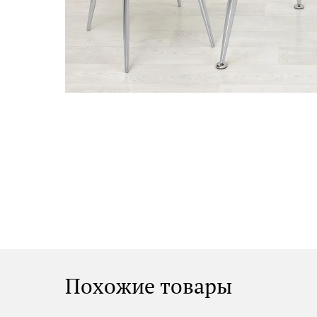
Похожие товары