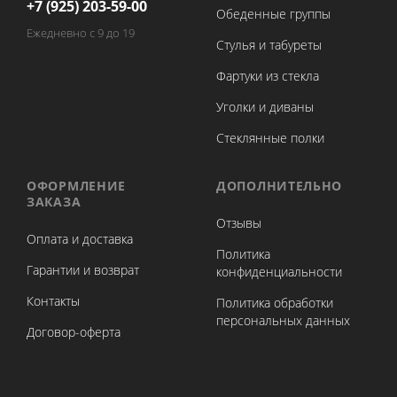
+7 (925) 203-59-00
Обеденные группы
Ежедневно с 9 до 19
Стулья и табуреты
Фартуки из стекла
Уголки и диваны
Стеклянные полки
ОФОРМЛЕНИЕ
ДОПОЛНИТЕЛЬНО
ЗАКАЗА
Отзывы
Оплата и доставка
Политика
Гарантии и возврат
конфиденциальности
Контакты
Политика обработки
персональных данных
Договор-оферта