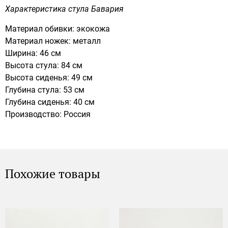
Характеристика стула Бавария
Материал обивки: экокожа
Материал ножек: металл
Ширина: 46 см
Высота стула: 84 см
Высота сиденья: 49 см
Глубина стула: 53 см
Глубина сиденья: 40 см
Производство: Россия
Похожие товары