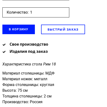
Количество:
БЫСТРЫЙ ЗАКАЗ
В КОРЗИНУ
Свое производство
Изделия под заказ
Характеристика стола Рим 18
Материал столешницы: МДФ
Материал ножек: металл
Форма столешницы: круглая
Высота: 75 см
Толщина столешницы: 2 см
Производство: Россия