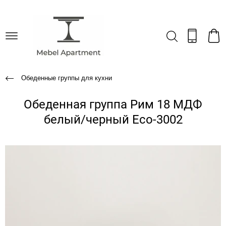
Обеденные группы для кухни
Обеденная группа Рим 18 МДФ
белый/черный Eco-3002