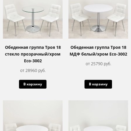
Обеденная группа Троя 18
Обеденная группа Троя 18
стекло прозрачный/хром
МДФ белый/хром Eco-3002
Eco-3002
от 25790 руб.
от 28960 руб.
В корзину
В корзину