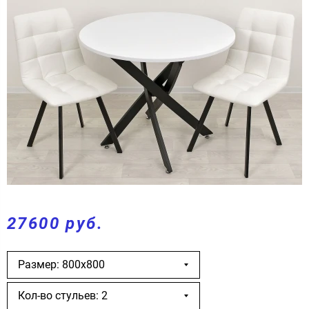
27600 руб.
Размер: 800х800
Кол-во стульев: 2