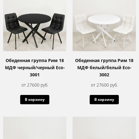
Обеденная группа Рим 18
Обеденная группа Рим 18
МДФ черный/черный Eco-
МДФ белый/белый Eco-
3001
3002
от 27600 руб.
от 27600 руб.
В корзину
В корзину