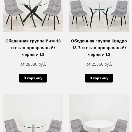
Обеденная группа Рим 18
Обеденная группа Квадро
стекло прозрачный/
18-3 стекло прозрачный/
черный LS
черный LS
от 28880 руб.
от 25850 руб.
В корзину
В корзину