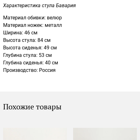
Характеристика стула Бавария
Материал обивки: велюр
Материал ножек: металл
Ширина: 46 см
Высота стула: 84 см
Высота сиденья: 49 см
Глубина стула: 53 см
Глубина сиденья: 40 см
Производство: Россия
Похожие товары