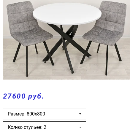
27600 руб.
Размер: 800х800
Кол-во стульев: 2