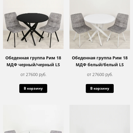
Обеденная группа Рим 18
Обеденная группа Рим 18
МДФ черный/черный LS
МДФ белый/белый LS
от 27600 руб.
от 27600 руб.
В корзину
В корзину