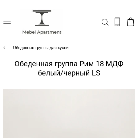
Обеденные группы для кухни
Обеденная группа Рим 18 МДФ
белый/черный LS