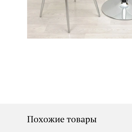
Похожие товары