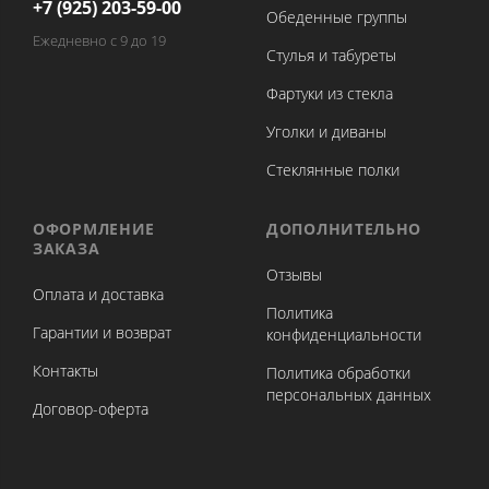
+7 (925) 203-59-00
Обеденные группы
Ежедневно с 9 до 19
Стулья и табуреты
Фартуки из стекла
Уголки и диваны
Стеклянные полки
ОФОРМЛЕНИЕ
ДОПОЛНИТЕЛЬНО
ЗАКАЗА
Отзывы
Оплата и доставка
Политика
Гарантии и возврат
конфиденциальности
Контакты
Политика обработки
персональных данных
Договор-оферта