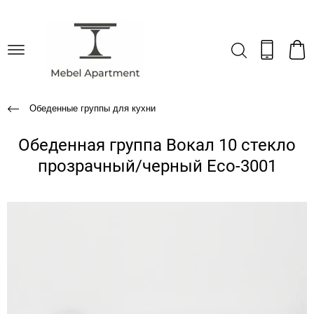
Обеденные группы для кухни
Обеденная группа Вокал 10 стекло
прозрачный/черный Eco-3001