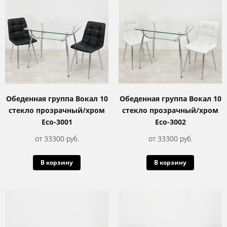
Обеденная группа Вокал 10
Обеденная группа Вокал 10
стекло прозрачный/хром
стекло прозрачный/хром
Eco-3001
Eco-3002
от 33300 руб.
от 33300 руб.
В корзину
В корзину