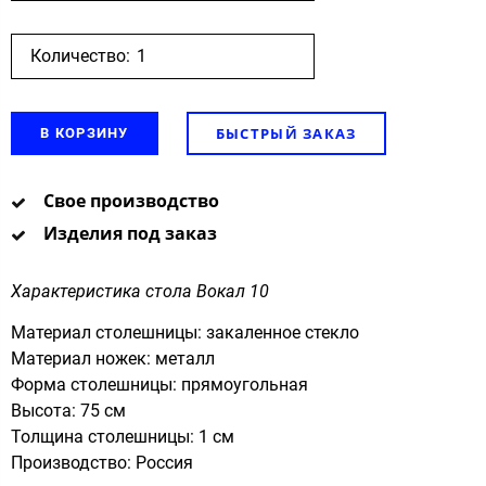
Количество:
БЫСТРЫЙ ЗАКАЗ
В КОРЗИНУ
Свое производство
Изделия под заказ
Характеристика стола Вокал 10
Материал столешницы: закаленное стекло
Материал ножек: металл
Форма столешницы: прямоугольная
Высота: 75 см
Толщина столешницы: 1 см
Производство: Россия