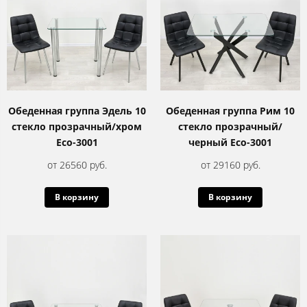
Обеденная группа Эдель 10
Обеденная группа Рим 10
стекло прозрачный/хром
стекло прозрачный/
Eco-3001
черный Eco-3001
от 26560 руб.
от 29160 руб.
В корзину
В корзину