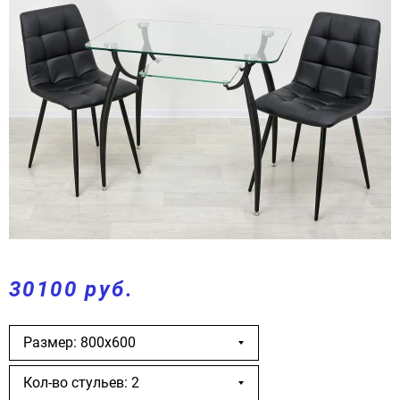
30100 руб.
Размер: 800х600
Кол-во стульев: 2