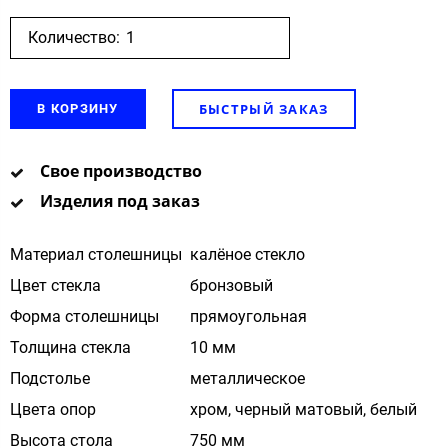
Количество:
БЫСТРЫЙ ЗАКАЗ
В КОРЗИНУ
Свое производство
Изделия под заказ
Материал столешницы
калёное стекло
Цвет стекла
бронзовый
Форма столешницы
прямоугольная
Толщина стекла
10 мм
Подстолье
металлическое
Цвета опор
хром, черный матовый, белый
Высота стола
750 мм