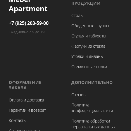
ПРОДУКЦИИ
Apartment
Столы
+7 (925) 203-59-00
Обеденные группы
Ежедневно с 9 до 19
Стулья и табуреты
Фартуки из стекла
Уголки и диваны
Стеклянные полки
ОФОРМЛЕНИЕ
ДОПОЛНИТЕЛЬНО
ЗАКАЗА
Отзывы
Оплата и доставка
Политика
Гарантии и возврат
конфиденциальности
Контакты
Политика обработки
персональных данных
Договор-оферта