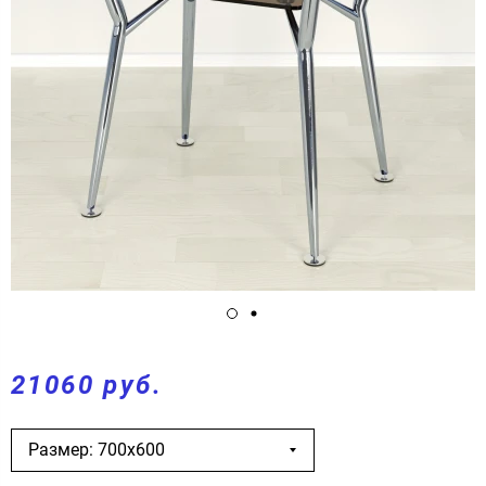
21060 руб.
Размер: 700х600