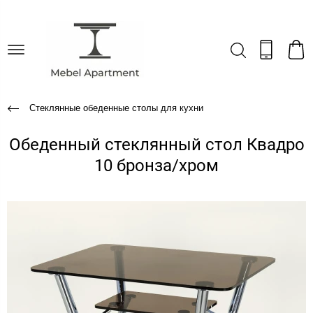
Стеклянные обеденные столы для кухни
Обеденный стеклянный стол Квадро
10 бронза/хром