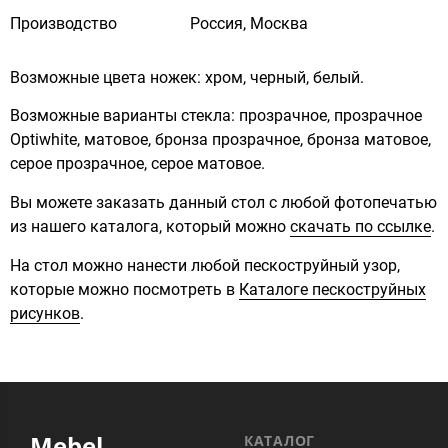
Производство
Россия, Москва
Возможные цвета ножек: хром, черный, белый.
Возможные варианты стекла: прозрачное, прозрачное
Optiwhite, матовое, бронза прозрачное, бронза матовое,
серое прозрачное, серое матовое.
Вы можете заказать данный стол с любой фотопечатью
из нашего каталога, который можно
скачать по ссылке
.
На стол можно нанести любой пескоструйный узор,
которые можно посмотреть в
Каталоге пескоструйных
рисунков
.
Mebel
КАТАЛОГ