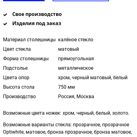
Свое производство
Изделия под заказ
Материал столешницы
калёное стекло
Цвет стекла
матовый
Форма столешницы
прямоугольная
Подстолье
металлическое
Цвета опор
хром, черный матовый, белый
Высота стола
750 мм
Производство
Россия, Москва
Возможные цвета ножек: хром, черный, белый, золото.
Возможные варианты стекла: прозрачное, прозрачное
Optiwhite, матовое, бронза прозрачное, бронза матовое,