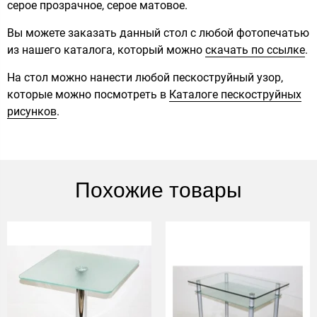
серое прозрачное, серое матовое.
Вы можете заказать данный стол с любой фотопечатью
из нашего каталога, который можно
скачать по ссылке
.
На стол можно нанести любой пескоструйный узор,
которые можно посмотреть в
Каталоге пескоструйных
рисунков
.
Похожие товары