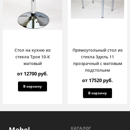
Стол на кухню из
Прямоугольный стол из
стекла Троя 10-К
стекла Эдель 11
матовый
прозрачный с матовым
подстольем
от 12700 руб.
от 17520 руб.
В корзину
В корзину
Mebel
КАТАЛОГ