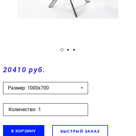
20410 руб.
Размер: 1000х700
Количество:
БЫСТРЫЙ ЗАКАЗ
В КОРЗИНУ