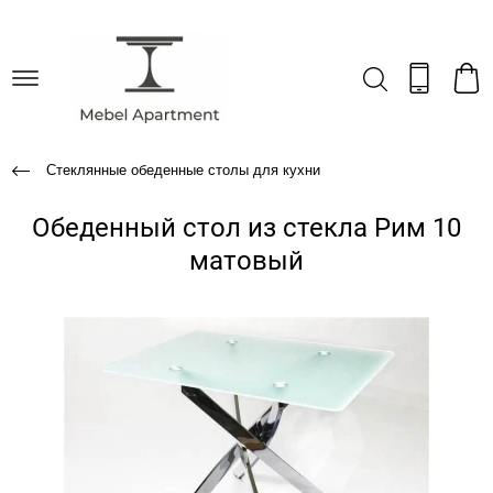
Стеклянные обеденные столы для кухни
Обеденный стол из стекла Рим 10
матовый