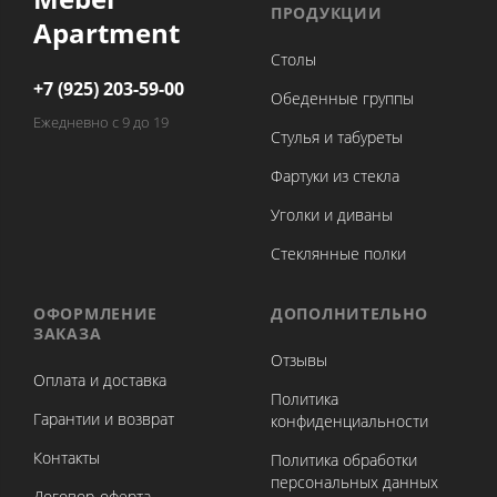
ПРОДУКЦИИ
Apartment
Столы
+7 (925) 203-59-00
Обеденные группы
Ежедневно с 9 до 19
Стулья и табуреты
Фартуки из стекла
Уголки и диваны
Стеклянные полки
ОФОРМЛЕНИЕ
ДОПОЛНИТЕЛЬНО
ЗАКАЗА
Отзывы
Оплата и доставка
Политика
Гарантии и возврат
конфиденциальности
Контакты
Политика обработки
персональных данных
Договор-оферта