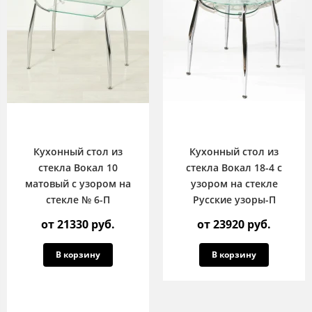
Кухонный стол из
Кухонный стол из
стекла Вокал 10
стекла Вокал 18-4 с
матовый с узором на
узором на стекле
стекле № 6-П
Русские узоры-П
от 21330 руб.
от 23920 руб.
В корзину
В корзину