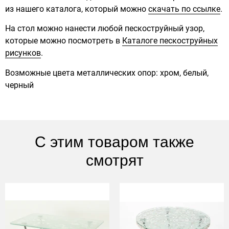
из нашего каталога, который можно
скачать по ссылке
.
На стол можно нанести любой пескоструйный узор,
которые можно посмотреть в
Каталоге пескоструйных
рисунков
.
Возможные цвета металлических опор: хром, белый,
черный
С этим товаром также
смотрят