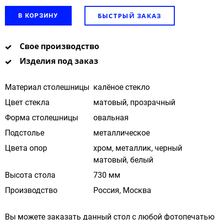
БЫСТРЫЙ ЗАКАЗ
В КОРЗИНУ
Свое производство
Изделия под заказ
Материал столешницы
калёное стекло
Цвет стекла
матовый, прозрачный
Форма столешницы
овальная
Подстолье
металлическое
Цвета опор
хром, металлик, черный
матовый, белый
Высота стола
730 мм
Производство
Россия, Москва
Вы можете заказать данный стол с любой фотопечатью