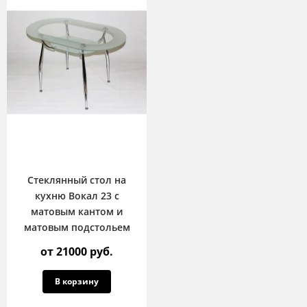
Стеклянный стол на
кухню Вокал 23 с
матовым кантом и
матовым подстольем
от 21000 руб.
В корзину