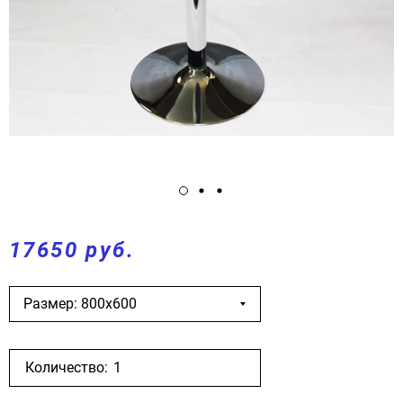
17650 руб.
Размер: 800х600
Количество: