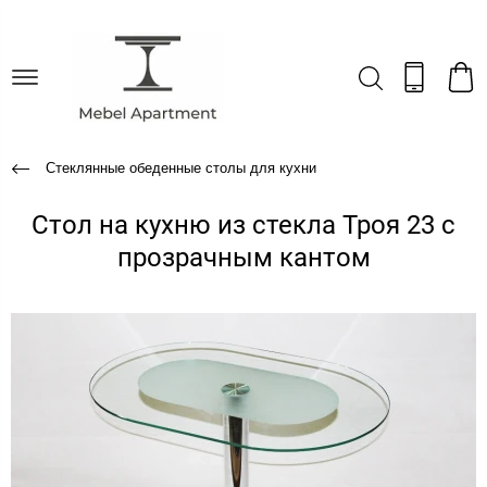
Стеклянные обеденные столы для кухни
Стол на кухню из стекла Троя 23 с
прозрачным кантом