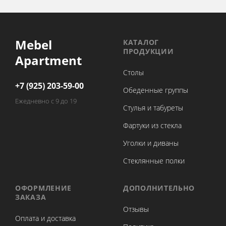
Mebel
КАТАЛОГ
ПРОДУКЦИИ
Apartment
Столы
+7 (925) 203-59-00
Обеденные группы
Ежедневно с 9 до 19
Стулья и табуреты
Фартуки из стекла
Уголки и диваны
Стеклянные полки
ОФОРМЛЕНИЕ
ДОПОЛНИТЕЛЬНО
ЗАКАЗА
Отзывы
Оплата и доставка