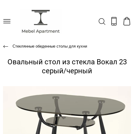
Стеклянные обеденные столы для кухни
Овальный стол из стекла Вокал 23
серый/черный