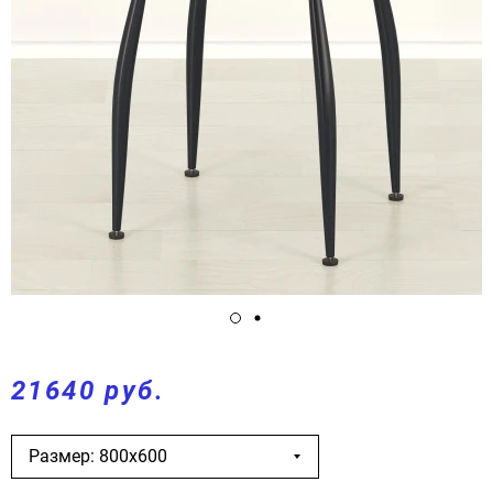
21640 руб.
Размер: 800х600