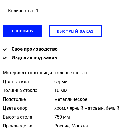
Количество:
БЫСТРЫЙ ЗАКАЗ
В КОРЗИНУ
Свое производство
Изделия под заказ
Материал столешницы
калёное стекло
Цвет стекла
cерый
Толщина стекла
10 мм
Подстолье
металлическое
Цвета опор
хром, черный матовый, белый
Высота стола
750 мм
Производство
Россия, Москва