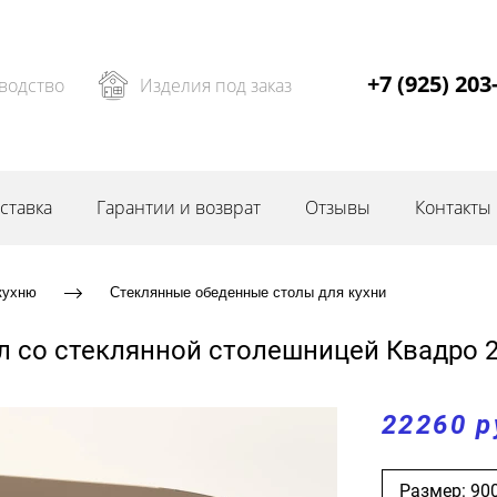
+7 (925) 203
водство
Изделия под заказ
ставка
Гарантии и возврат
Отзывы
Контакты
кухню
Стеклянные обеденные столы для кухни
 со стеклянной столешницей Квадро 
22260 р
Размер: 90