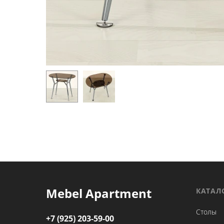
Mebel Apartment
КАТАЛ
Столы
+7 (925) 203-59-00