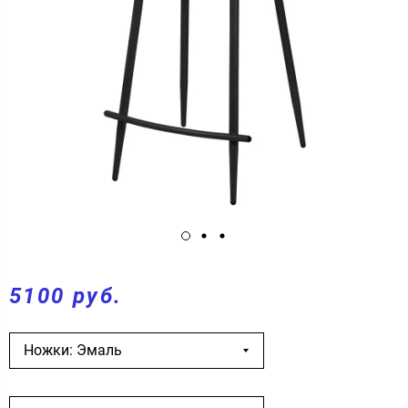
5100 руб.
Ножки: Эмаль