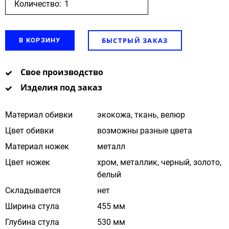
Количество:
БЫСТРЫЙ ЗАКАЗ
В КОРЗИНУ
Свое производство
Изделия под заказ
Материал обивки
экокожа, ткань, велюр
Цвет обивки
возможны разные цвета
Материал ножек
металл
Цвет ножек
хром, металлик, черный, золото,
белый
Складывается
нет
Ширина стула
455 мм
Глубина стула
530 мм