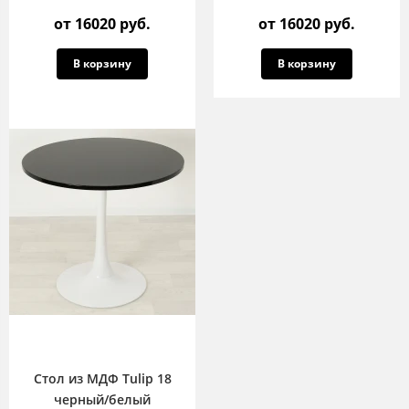
от 16020 руб.
от 16020 руб.
В корзину
В корзину
Cтол из МДФ Tulip 18
черный/белый