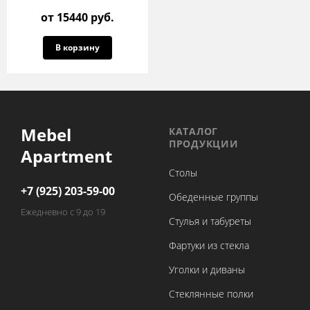
от 15440 руб.
В корзину
Mebel
КАТАЛОГ
ПРОДУКЦИИ
Apartment
Столы
+7 (925) 203-59-00
Обеденные группы
Ежедневно с 9 до 19
Стулья и табуреты
Фартуки из стекла
Уголки и диваны
Стеклянные полки