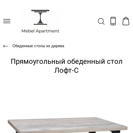
Обеденные столы из дерева
Прямоугольный обеденный стол
Лофт-С