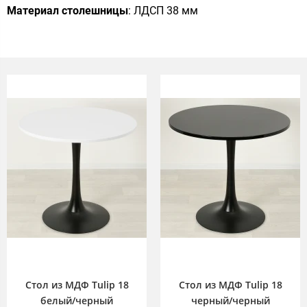
Материал столешницы
: ЛДСП 38 мм
Cтол из МДФ Tulip 18
Cтол из МДФ Tulip 18
белый/черный
черный/черный