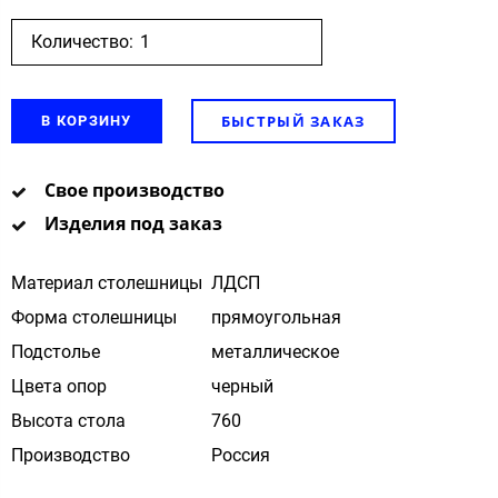
Количество:
БЫСТРЫЙ ЗАКАЗ
В КОРЗИНУ
Свое производство
Изделия под заказ
Материал столешницы
ЛДСП
Форма столешницы
прямоугольная
Подстолье
металлическое
Цвета опор
черный
Высота стола
760
Производство
Россия