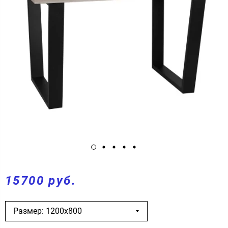
15700 руб.
Размер: 1200х800