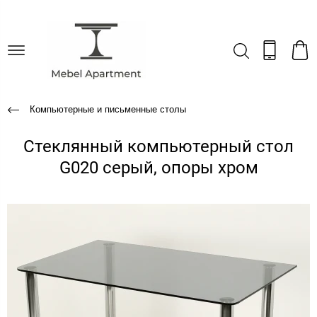
Компьютерные и письменные столы
Стеклянный компьютерный стол
G020 серый, опоры хром