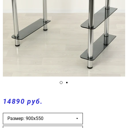
14890 руб.
Размер: 900х550