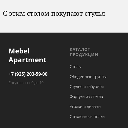
С этим столом покупают стулья
Mebel
КАТАЛОГ
ПРОДУКЦИИ
Apartment
Столы
+7 (925) 203-59-00
Обеденные группы
Ежедневно с 9 до 19
Стулья и табуреты
Фартуки из стекла
Уголки и диваны
Стеклянные полки