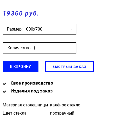
19360 руб.
Размер: 1000х700
Количество:
БЫСТРЫЙ ЗАКАЗ
В КОРЗИНУ
Свое производство
Изделия под заказ
Материал столешницы
калёное стекло
Цвет стекла
прозрачный