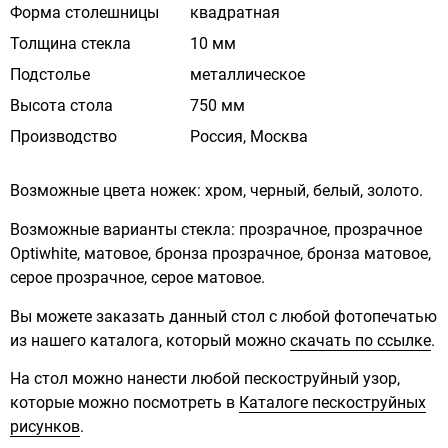
Форма столешницы
квадратная
Толщина стекла
10 мм
Подстолье
металлическое
Высота стола
750 мм
Производство
Россия, Москва
Возможные цвета ножек: хром, черный, белый, золото.
Возможные варианты стекла: прозрачное, прозрачное
Optiwhite, матовое, бронза прозрачное, бронза матовое,
серое прозрачное, серое матовое.
Вы можете заказать данный стол с любой фотопечатью
из нашего каталога, который можно
скачать по ссылке
.
На стол можно нанести любой пескоструйный узор,
которые можно посмотреть в
Каталоге пескоструйных
рисунков
.