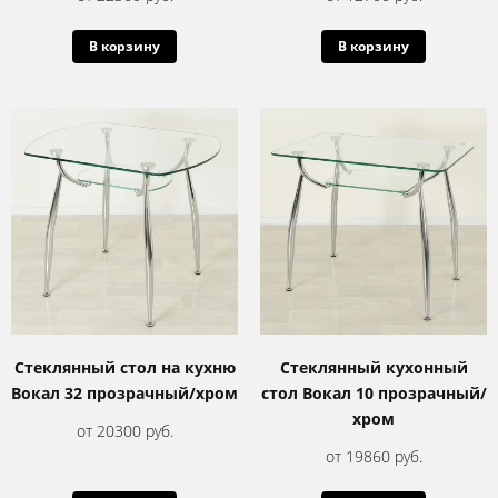
В корзину
В корзину
Стеклянный стол на кухню
Стеклянный кухонный
Вокал 32 прозрачный/хром
стол Вокал 10 прозрачный/
хром
от 20300 руб.
от 19860 руб.