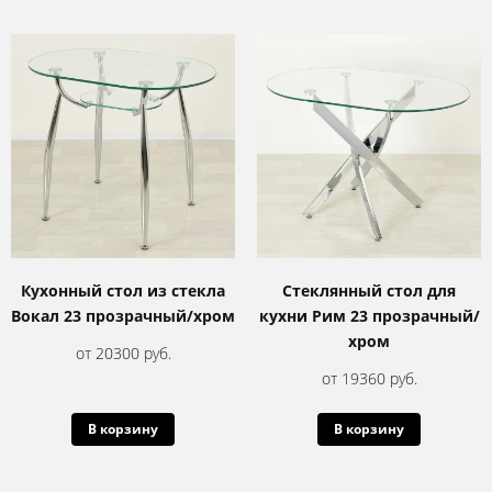
Кухонный стол из стекла
Стеклянный стол для
Вокал 23 прозрачный/хром
кухни Рим 23 прозрачный/
хром
от 20300 руб.
от 19360 руб.
В корзину
В корзину