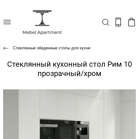
Стеклянные обеденные столы для кухни
Стеклянный кухонный стол Рим 10
прозрачный/хром