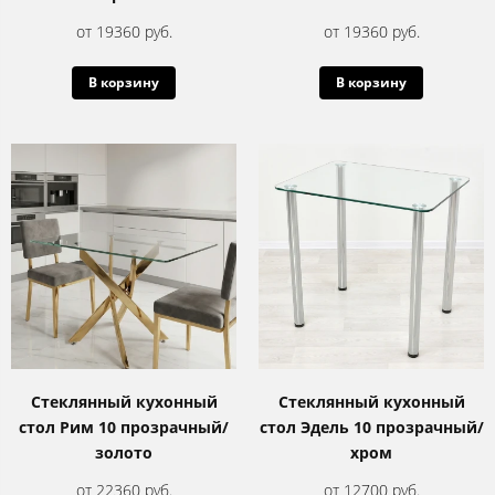
от 19360 руб.
от 19360 руб.
В корзину
В корзину
Стеклянный кухонный
Стеклянный кухонный
стол Рим 10 прозрачный/
стол Эдель 10 прозрачный/
золото
хром
от 22360 руб.
от 12700 руб.