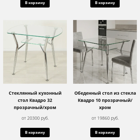
В корзину
В корзину
Стеклянный кухонный
Обеденный стол из стекла
стол Квадро 32
Квадро 10 прозрачный/
прозрачный/хром
хром
от 20300 руб.
от 19860 руб.
В корзину
В корзину