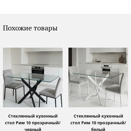
Похожие товары
Стеклянный кухонный
Стеклянный кухонный
стол Рим 10 прозрачный/
стол Рим 10 прозрачный/
черный
белый