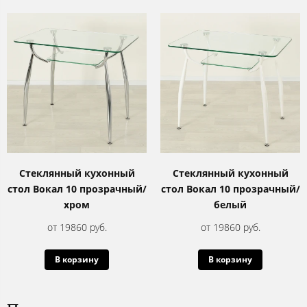
Стеклянный кухонный
Стеклянный кухонный
стол Вокал 10 прозрачный/
стол Вокал 10 прозрачный/
хром
белый
от 19860 руб.
от 19860 руб.
В корзину
В корзину