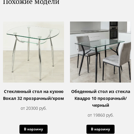
Похожие модели
Стеклянный стол на кухню
Обеденный стол из стекла
Вокал 32 прозрачный/хром
Квадро 10 прозрачный/
черный
от 20300 руб.
от 19860 руб.
В корзину
В корзину