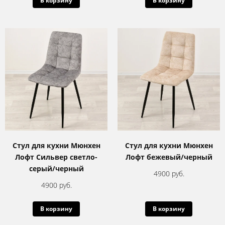
В корзину
В корзину
Стул для кухни Мюнхен
Стул для кухни Мюнхен
Лофт Сильвер светло-
Лофт бежевый/черный
серый/черный
4900 руб.
4900 руб.
В корзину
В корзину