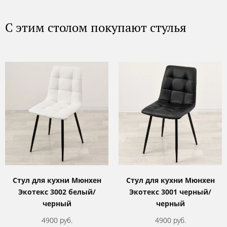
С этим столом покупают стулья
Стул для кухни Мюнхен
Стул для кухни Мюнхен
Экотекс 3002 белый/
Экотекс 3001 черный/
черный
черный
4900 руб.
4900 руб.