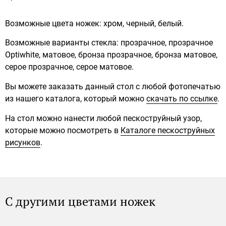
Возможные цвета ножек: хром, черный, белый.
Возможные варианты стекла: прозрачное, прозрачное
Optiwhite, матовое, бронза прозрачное, бронза матовое,
серое прозрачное, серое матовое.
Вы можете заказать данный стол с любой фотопечатью
из нашего каталога, который можно
скачать по ссылке
.
На стол можно нанести любой пескоструйный узор,
которые можно посмотреть в
Каталоге пескоструйных
рисунков
.
С другими цветами ножек