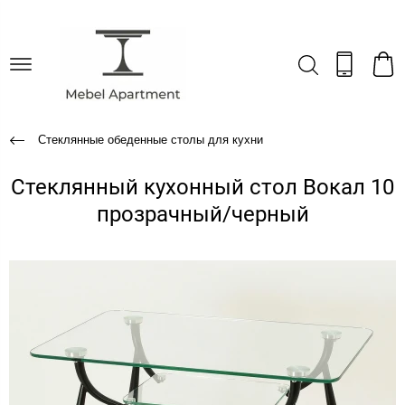
Стеклянные обеденные столы для кухни
Стеклянный кухонный стол Вокал 10
прозрачный/черный