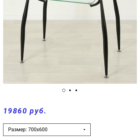
19860 руб.
Размер: 700х600