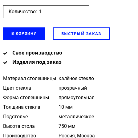
Количество:
БЫСТРЫЙ ЗАКАЗ
В КОРЗИНУ
Свое производство
Изделия под заказ
Материал столешницы
калёное стекло
Цвет стекла
прозрачный
Форма столешницы
прямоугольная
Толщина стекла
10 мм
Подстолье
металлическое
Высота стола
750 мм
Производство
Россия, Москва