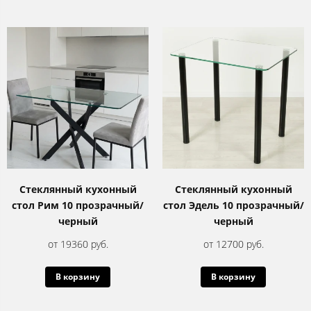
Стеклянный кухонный
Стеклянный кухонный
стол Рим 10 прозрачный/
стол Эдель 10 прозрачный/
черный
черный
от 19360 руб.
от 12700 руб.
В корзину
В корзину