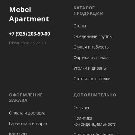
Mebel
КАТАЛОГ
ПРОДУКЦИИ
Apartment
Столы
+7 (925) 203-59-00
Обеденные группы
Ежедневно с 9 до 19
Стулья и табуреты
Фартуки из стекла
Уголки и диваны
Стеклянные полки
ОФОРМЛЕНИЕ
ДОПОЛНИТЕЛЬНО
ЗАКАЗА
Отзывы
Оплата и доставка
Политика
Гарантии и возврат
конфиденциальности
Контакты
Политика обработки