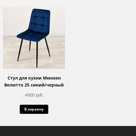
Стул для кухни Мюнхен
Велютто 25 синий/черный
4900 руб.
В корзину