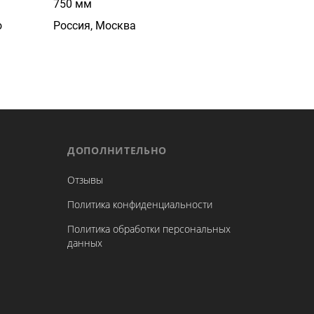
750 мм
о
Россия, Москва
ДОПОЛНИТЕЛЬНО
Отзывы
Политика конфиденциальности
Политика обработки персональных
данных