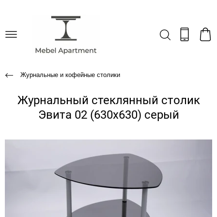
Журнальные и кофейные столики
Журнальный стеклянный столик
Эвита 02 (630х630) серый