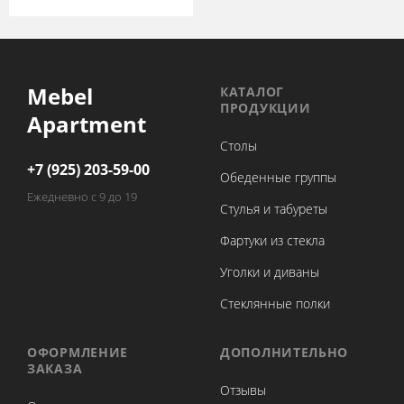
Mebel
КАТАЛОГ
ПРОДУКЦИИ
Apartment
Столы
+7 (925) 203-59-00
Обеденные группы
Ежедневно с 9 до 19
Стулья и табуреты
Фартуки из стекла
Уголки и диваны
Стеклянные полки
ОФОРМЛЕНИЕ
ДОПОЛНИТЕЛЬНО
ЗАКАЗА
Отзывы