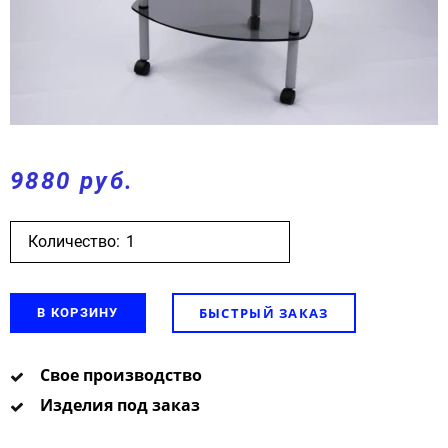
9880 руб.
Количество:
БЫСТРЫЙ ЗАКАЗ
В КОРЗИНУ
Свое производство
Изделия под заказ