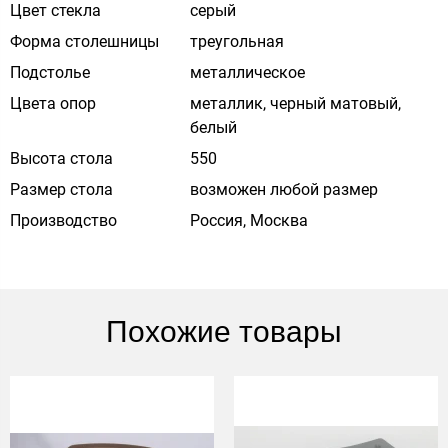
Цвет стекла
cерый
Форма столешницы
треугольная
Подстолье
металлическое
Цвета опор
металлик, черный матовый,
белый
Высота стола
550
Размер стола
возможен любой размер
Производство
Россия, Москва
Похожие товары