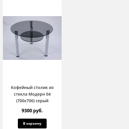
Кофейный столик из
стекла Модерн 04
(700х700) серый
9300 руб.
В корзину