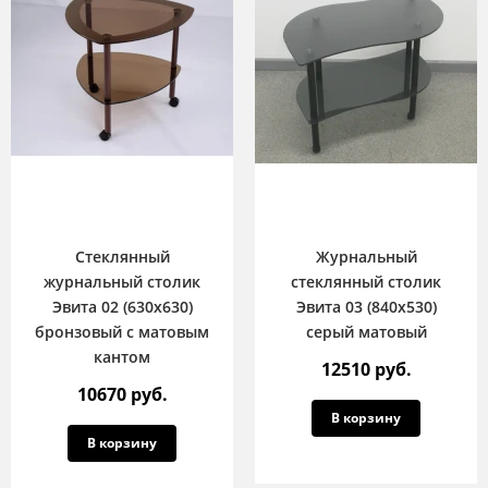
Стеклянный
Журнальный
журнальный столик
стеклянный столик
Эвита 02 (630х630)
Эвита 03 (840х530)
бронзовый с матовым
серый матовый
кантом
12510 руб.
10670 руб.
В корзину
В корзину