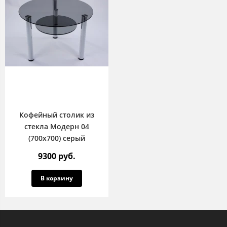
Кофейный столик из
стекла Модерн 04
(700х700) серый
9300 руб.
В корзину