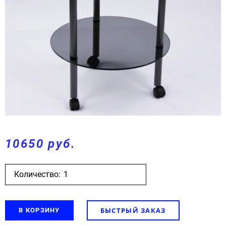
10650 руб.
Количество:
БЫСТРЫЙ ЗАКАЗ
В КОРЗИНУ