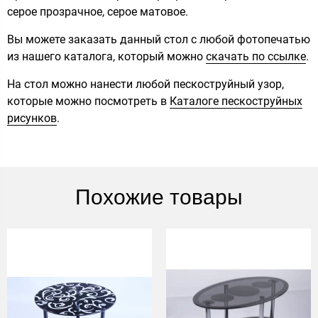
серое прозрачное, серое матовое.
Вы можете заказать данный стол с любой фотопечатью
из нашего каталога, который можно
скачать по ссылке
.
На стол можно нанести любой пескоструйный узор,
которые можно посмотреть в
Каталоге пескоструйных
рисунков
.
Похожие товары