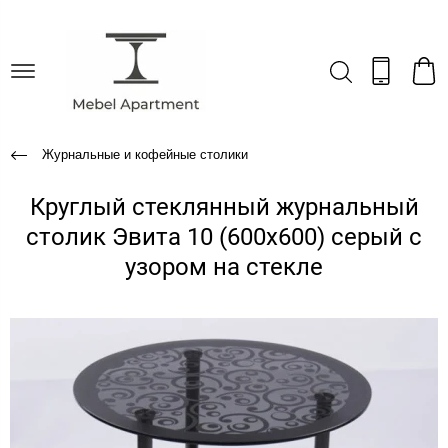
Журнальные и кофейные столики
Круглый стеклянный журнальный
столик Эвита 10 (600х600) серый с
узором на стекле