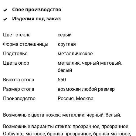
Свое производство
Изделия под заказ
Цвет стекла
cерый
Форма столешницы
круглая
Подстолье
металлическое
Цвета опор
металлик, черный матовый,
белый
Высота стола
550
Размер стола
возможен любой размер
Производство
Россия, Москва
Возможные цвета ножек: металлик, черный, белый.
Возможные варианты стекла: прозрачное, прозрачное
Optiwhite, матовое, бронза прозрачное, бронза матовое,