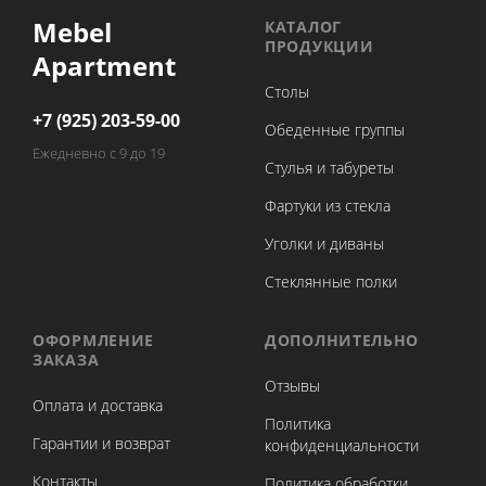
Mebel
КАТАЛОГ
ПРОДУКЦИИ
Apartment
Столы
+7 (925) 203-59-00
Обеденные группы
Ежедневно с 9 до 19
Стулья и табуреты
Фартуки из стекла
Уголки и диваны
Стеклянные полки
ОФОРМЛЕНИЕ
ДОПОЛНИТЕЛЬНО
ЗАКАЗА
Отзывы
Оплата и доставка
Политика
Гарантии и возврат
конфиденциальности
Контакты
Политика обработки