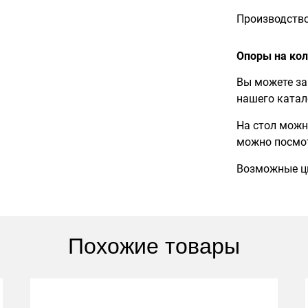
Производств
Опоры на кол
Вы можете за
нашего катал
На стол можн
можно посмо
Возможные цв
Похожие товары