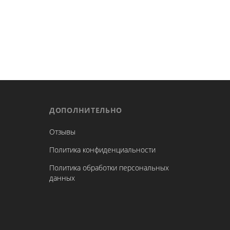
ДОПОЛНИТЕЛЬНО
Отзывы
Политика конфиденциальности
Политика обработки персональных
данных