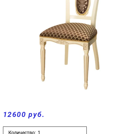
12600 руб.
Количество: