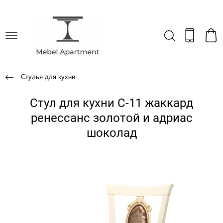
Стулья для кухни
Стул для кухни С-11 жаккард
ренессанс золотой и адриас
шоколад