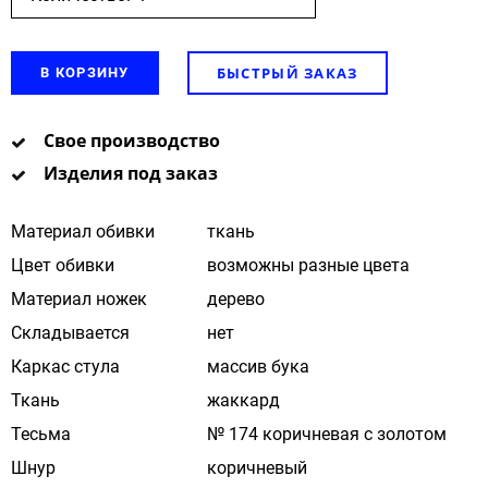
БЫСТРЫЙ ЗАКАЗ
В КОРЗИНУ
Свое производство
Изделия под заказ
Материал обивки
ткань
Цвет обивки
возможны разные цвета
Материал ножек
дерево
Складывается
нет
Каркас стула
массив бука
Ткань
жаккард
Тесьма
№ 174 коричневая с золотом
Шнур
коричневый