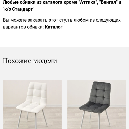
Любые обивки из каталога кроме "Аттика", "Бенгал" и
"к/з Стандарт"
Вы можете заказать этот стул в любом из следующих
вариантов обивки:
Каталог
.
Похожие модели