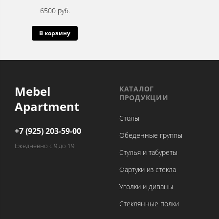
6500 руб.
В корзину
Mebel
КАТАЛОГ
ПРОДУКЦИИ
Apartment
Столы
+7 (925) 203-59-00
Обеденные группы
Ежедневно с 9 до 19
Стулья и табуреты
Фартуки из стекла
Уголки и диваны
Стеклянные полки