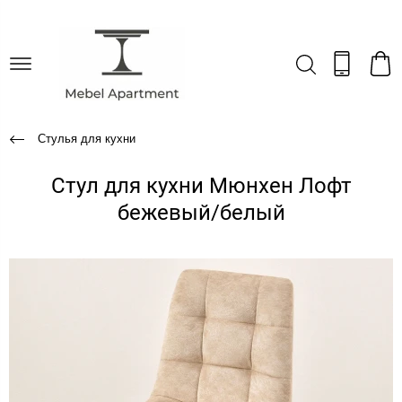
Стулья для кухни
Стул для кухни Мюнхен Лофт
бежевый/белый