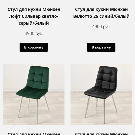
Стул для кухни Мюнхен
Стул для кухни Мюнхен
Лофт Сильвер светло-
Велютто 25 синий/белый
серый/белый
4900 руб.
4900 руб.
В корзину
В корзину
Стул для кухни Мюнхен
Стул для кухни Мюнхен