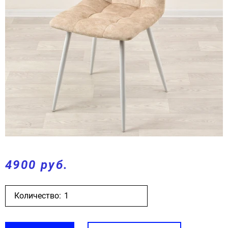
4900 руб.
Количество: