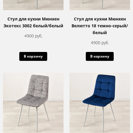
Стул для кухни Мюнхен
Стул для кухни Мюнхен
Экотекс 3002 белый/белый
Велютто 18 темно-серый/
белый
4900 руб.
4900 руб.
В корзину
В корзину