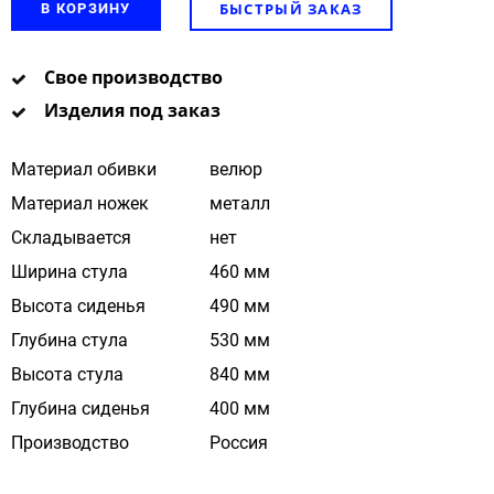
БЫСТРЫЙ ЗАКАЗ
В КОРЗИНУ
Свое производство
Изделия под заказ
Материал обивки
велюр
Материал ножек
металл
Складывается
нет
Ширина стула
460 мм
Высота сиденья
490 мм
Глубина стула
530 мм
Высота стула
840 мм
Глубина сиденья
400 мм
Производство
Россия