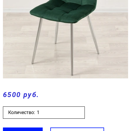
6500 руб.
Количество: