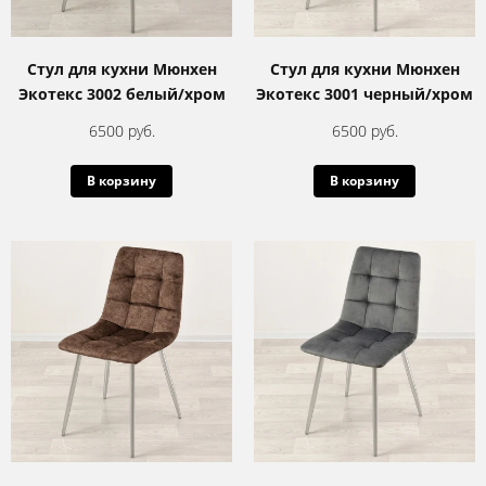
Стул для кухни Мюнхен
Стул для кухни Мюнхен
Экотекс 3002 белый/хром
Экотекс 3001 черный/хром
6500 руб.
6500 руб.
В корзину
В корзину