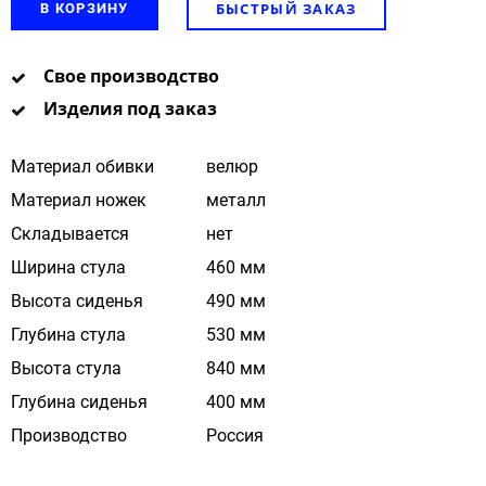
БЫСТРЫЙ ЗАКАЗ
В КОРЗИНУ
Свое производство
Изделия под заказ
Материал обивки
велюр
Материал ножек
металл
Складывается
нет
Ширина стула
460 мм
Высота сиденья
490 мм
Глубина стула
530 мм
Высота стула
840 мм
Глубина сиденья
400 мм
Производство
Россия