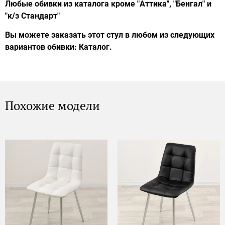
Любые обивки из каталога кроме "Аттика", "Бенгал" и
"к/з Стандарт"
Вы можете заказать этот стул в любом из следующих
вариантов обивки:
Каталог
.
Похожие модели