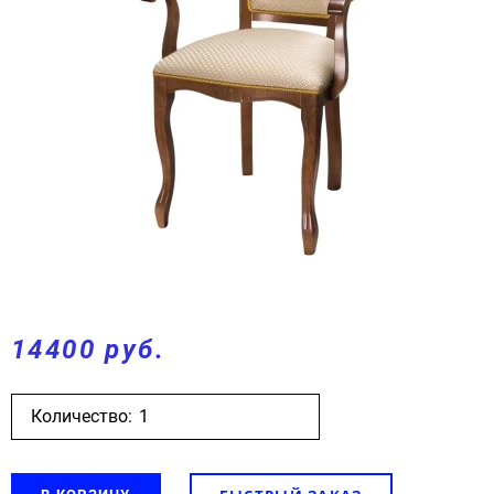
14400 руб.
Количество: