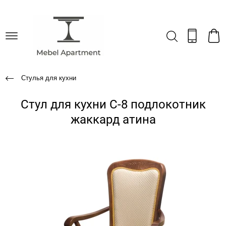
Стулья для кухни
Стул для кухни С-8 подлокотник
жаккард атина