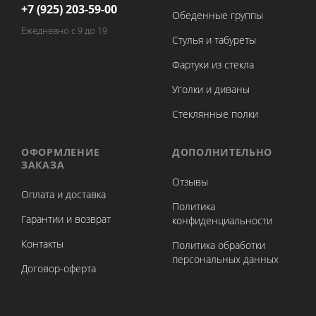
+7 (925) 203-59-00
Обеденные группы
Ежедневно с 9 до 19
Стулья и табуреты
Фартуки из стекла
Уголки и диваны
Стеклянные полки
ОФОРМЛЕНИЕ
ДОПОЛНИТЕЛЬНО
ЗАКАЗА
Отзывы
Оплата и доставка
Политика
Гарантии и возврат
конфиденциальности
Контакты
Политика обработки
персональных данных
Договор-оферта