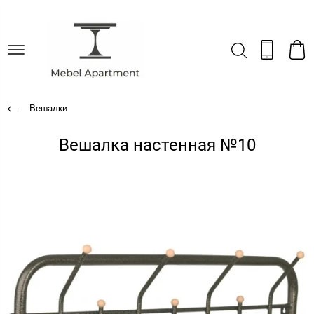
Вешалки
Вешалка настенная №10