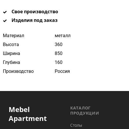
Свое производство
Изделия под заказ
Материал
металл
Высота
360
Ширина
850
Глубина
160
Производство
Россия
Mebel
КАТАЛОГ
ПРОДУКЦИИ
Apartment
Столы