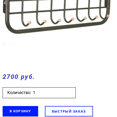
2700 руб.
Количество:
БЫСТРЫЙ ЗАКАЗ
В КОРЗИНУ