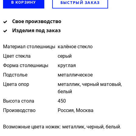
БЫСТРЫЙ ЗАКАЗ
В КОРЗИНУ
Свое производство
Изделия под заказ
Материал столешницы
калёное стекло
Цвет стекла
cерый
Форма столешницы
круглая
Подстолье
металлическое
Цвета опор
металлик, черный матовый,
белый
Высота стола
450
Производство
Россия, Москва
Возможные цвета ножек: металлик, черный, белый.