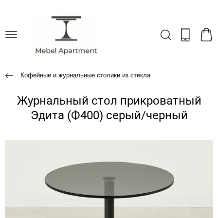
Кофейные и журнальные столики из стекла
Журнальный стол прикроватный
Эдита (Ф400) серый/черный