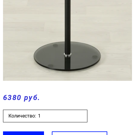
6380 руб.
Количество: