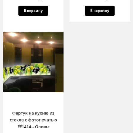
В корзину
В корзину
Фартук на кухню из
стекла с фотопечатью
FF1414 - Оливы