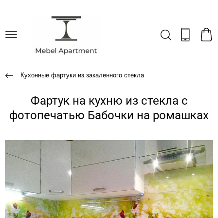
Кухонные фартуки из закаленного стекла
Фартук на кухню из стекла с
фотопечатью Бабочки на ромашках