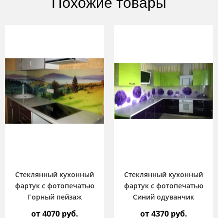
Похожие товары
Стеклянный кухонный
Стеклянный кухонный
фартук с фотопечатью
фартук с фотопечатью
Горный пейзаж
Синий одуванчик
от 4070 руб.
от 4370 руб.