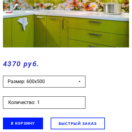
4370 руб.
Размер: 600х500
Количество:
БЫСТРЫЙ ЗАКАЗ
В КОРЗИНУ