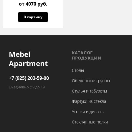
от 4070 руб.
В корзину
Mebel
КАТАЛОГ
ПРОДУКЦИИ
Apartment
Столы
+7 (925) 203-59-00
Обеденные группы
Ежедневно с 9 до 19
Стулья и табуреты
Фартуки из стекла
Уголки и диваны
Стеклянные полки