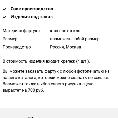
Свое производство
Изделия под заказ
Материал фартука
каленое стекло
Размер
возможен любой размер
Производство
Россия, Москва
В стоимость изделия входит крепеж (4 шт.).
Вы можете заказать фартук с любой фотопечатью из
нашего каталога, который можно
скачать по ссылке
.
Возможен также выбор своего рисунка - цена
вырастет на 700 руб.