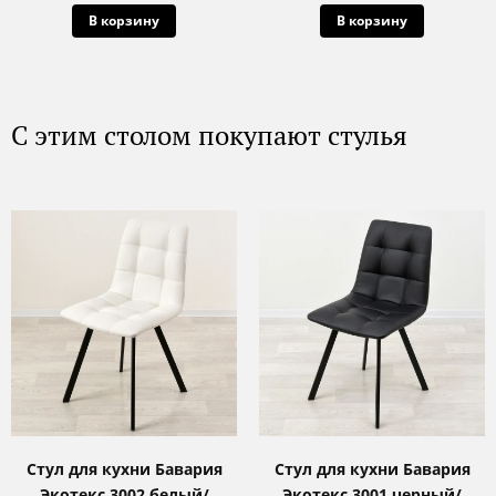
В корзину
В корзину
С этим столом покупают стулья
Стул для кухни Бавария
Стул для кухни Бавария
Экотекс 3002 белый/
Экотекс 3001 черный/