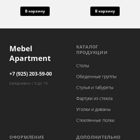
В корзину
В корзину
Mebel
КАТАЛОГ
ПРОДУКЦИИ
Apartment
Столы
+7 (925) 203-59-00
Обеденные группы
Ежедневно с 9 до 19
Стулья и табуреты
Фартуки из стекла
Уголки и диваны
Стеклянные полки
ОФОРМЛЕНИЕ
ДОПОЛНИТЕЛЬНО