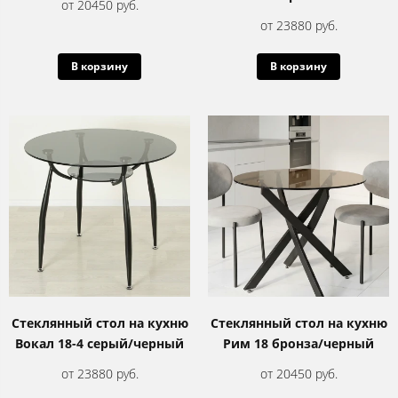
от 20450 руб.
от 23880 руб.
В корзину
В корзину
Стеклянный стол на кухню
Стеклянный стол на кухню
Вокал 18-4 серый/черный
Рим 18 бронза/черный
от 23880 руб.
от 20450 руб.