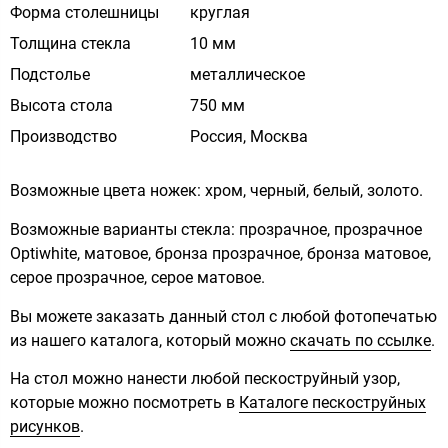
Форма столешницы
круглая
Толщина стекла
10 мм
Подстолье
металлическое
Высота стола
750 мм
Производство
Россия, Москва
Возможные цвета ножек: хром, черный, белый, золото.
Возможные варианты стекла: прозрачное, прозрачное
Optiwhite, матовое, бронза прозрачное, бронза матовое,
серое прозрачное, серое матовое.
Вы можете заказать данный стол с любой фотопечатью
из нашего каталога, который можно
скачать по ссылке
.
На стол можно нанести любой пескоструйный узор,
которые можно посмотреть в
Каталоге пескоструйных
рисунков
.