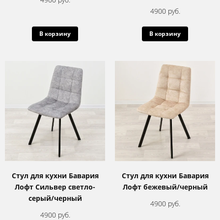
4900 руб.
В корзину
В корзину
Стул для кухни Бавария
Стул для кухни Бавария
Лофт Сильвер светло-
Лофт бежевый/черный
серый/черный
4900 руб.
4900 руб.