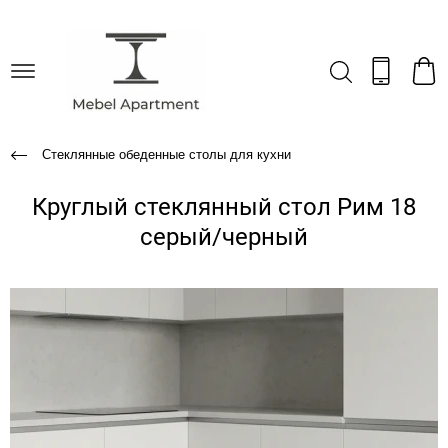
Стеклянные обеденные столы для кухни
Круглый стеклянный стол Рим 18
серый/черный