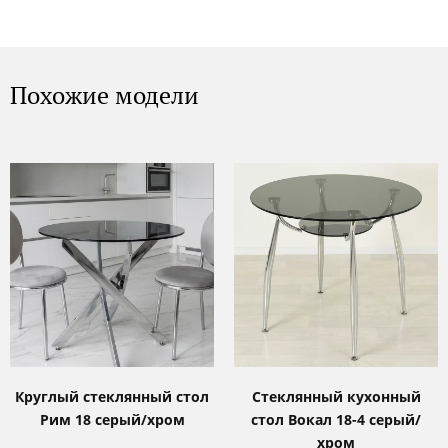
Похожие модели
Круглый стеклянный стол
Стеклянный кухонный
Рим 18 серый/хром
стол Вокал 18-4 серый/
хром