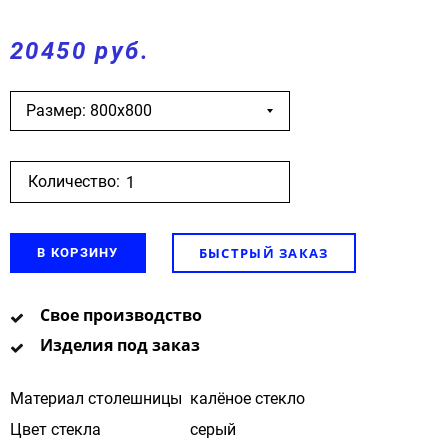
20450 руб.
Размер: 800х800
Количество:
БЫСТРЫЙ ЗАКАЗ
В КОРЗИНУ
Свое производство
Изделия под заказ
Материал столешницы
калёное стекло
Цвет стекла
cерый