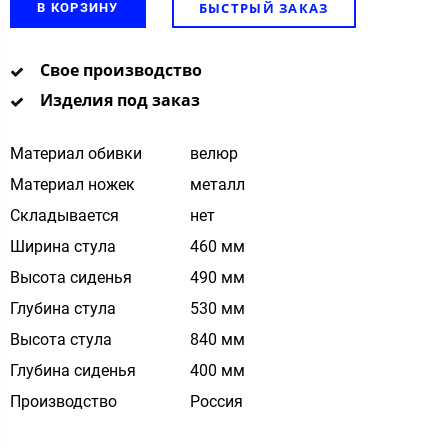
БЫСТРЫЙ ЗАКАЗ
В КОРЗИНУ
Свое производство
Изделия под заказ
Материал обивки
велюр
Материал ножек
металл
Складывается
нет
Ширина стула
460 мм
Высота сиденья
490 мм
Глубина стула
530 мм
Высота стула
840 мм
Глубина сиденья
400 мм
Производство
Россия