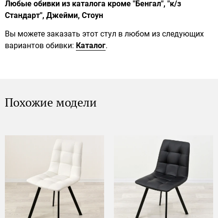
Любые обивки из каталога кроме "Бенгал", "к/з
Стандарт", Джейми, Стоун
Вы можете заказать этот стул в любом из следующих
вариантов обивки:
Каталог
.
Похожие модели