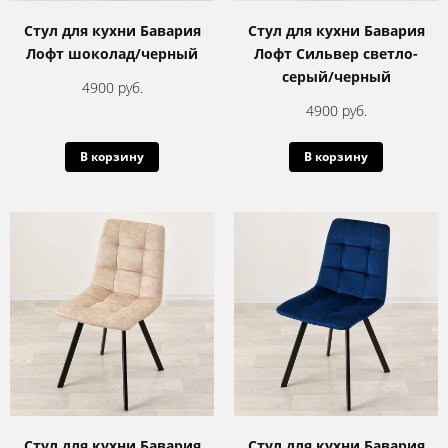
Стул для кухни Бавария
Стул для кухни Бавария
Лофт шоколад/черный
Лофт Сильвер светло-
серый/черный
4900 руб.
4900 руб.
В корзину
В корзину
Стул для кухни Бавария
Стул для кухни Бавария