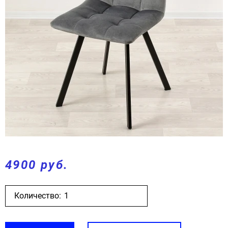
4900 руб.
Количество: