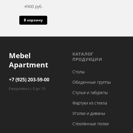
4900 руб.
В корзину
Mebel
КАТАЛОГ
ПРОДУКЦИИ
Apartment
Столы
+7 (925) 203-59-00
Обеденные группы
Ежедневно с 9 до 19
Стулья и табуреты
Фартуки из стекла
Уголки и диваны
Стеклянные полки