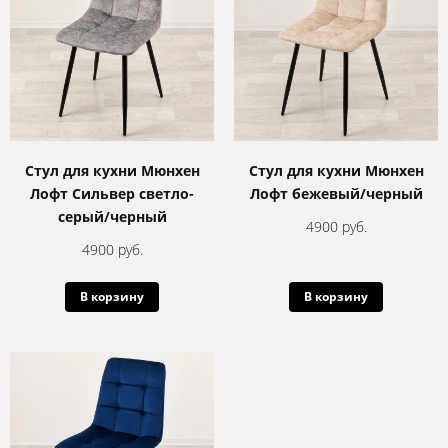
Стул для кухни Мюнхен
Стул для кухни Мюнхен
Лофт Сильвер светло-
Лофт бежевый/черный
серый/черный
4900 руб.
4900 руб.
В корзину
В корзину