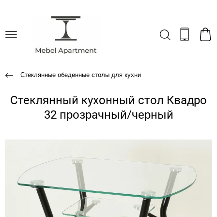
Стеклянные обеденные столы для кухни
Стеклянный кухонный стол Квадро
32 прозрачный/черный