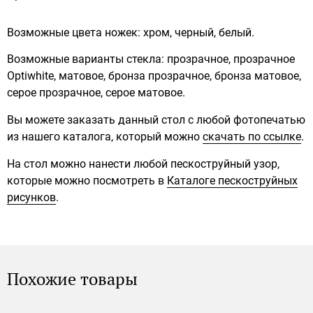
Возможные цвета ножек: хром, черный, белый.
Возможные варианты стекла: прозрачное, прозрачное
Optiwhite, матовое, бронза прозрачное, бронза матовое,
серое прозрачное, серое матовое.
Вы можете заказать данный стол с любой фотопечатью
из нашего каталога, который можно
скачать по ссылке
.
На стол можно нанести любой пескоструйный узор,
которые можно посмотреть в
Каталоге пескоструйных
рисунков
.
Похожие товары