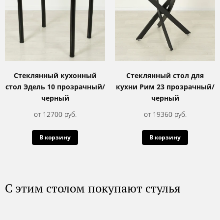
Стеклянный кухонный
Стеклянный стол для
стол Эдель 10 прозрачный/
кухни Рим 23 прозрачный/
черный
черный
от 12700 руб.
от 19360 руб.
В корзину
В корзину
С этим столом покупают стулья