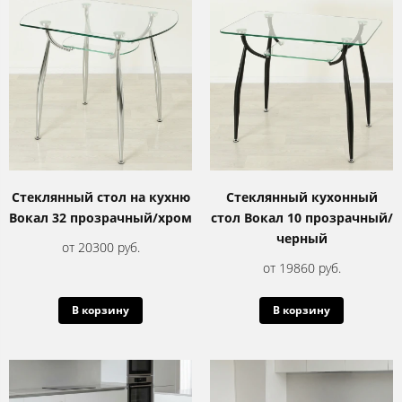
Стеклянный стол на кухню
Стеклянный кухонный
Вокал 32 прозрачный/хром
стол Вокал 10 прозрачный/
черный
от 20300 руб.
от 19860 руб.
В корзину
В корзину