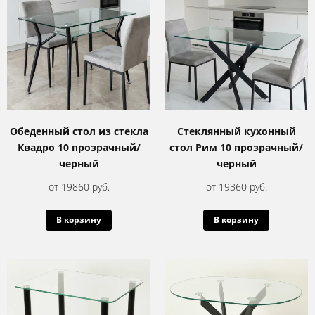
Обеденный стол из стекла
Стеклянный кухонный
Квадро 10 прозрачный/
стол Рим 10 прозрачный/
черный
черный
от 19860 руб.
от 19360 руб.
В корзину
В корзину