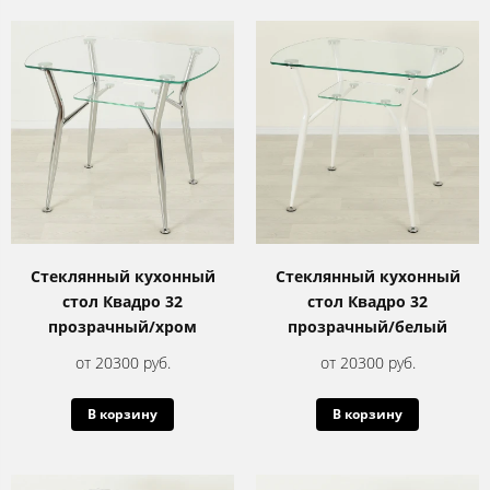
Стеклянный кухонный
Стеклянный кухонный
стол Квадро 32
стол Квадро 32
прозрачный/хром
прозрачный/белый
от 20300 руб.
от 20300 руб.
В корзину
В корзину