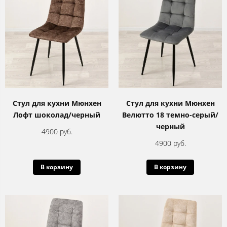
Стул для кухни Мюнхен
Стул для кухни Мюнхен
Лофт шоколад/черный
Велютто 18 темно-серый/
черный
4900 руб.
4900 руб.
В корзину
В корзину