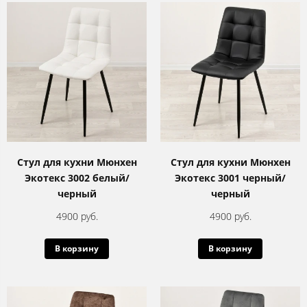
Стул для кухни Мюнхен
Стул для кухни Мюнхен
Экотекс 3002 белый/
Экотекс 3001 черный/
черный
черный
4900 руб.
4900 руб.
В корзину
В корзину