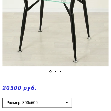
20300 руб.
Размер: 800х600