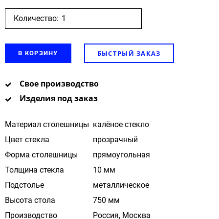
Количество:
БЫСТРЫЙ ЗАКАЗ
В КОРЗИНУ
Свое производство
Изделия под заказ
Материал столешницы
калёное стекло
Цвет стекла
прозрачный
Форма столешницы
прямоугольная
Толщина стекла
10 мм
Подстолье
металлическое
Высота стола
750 мм
Производство
Россия, Москва