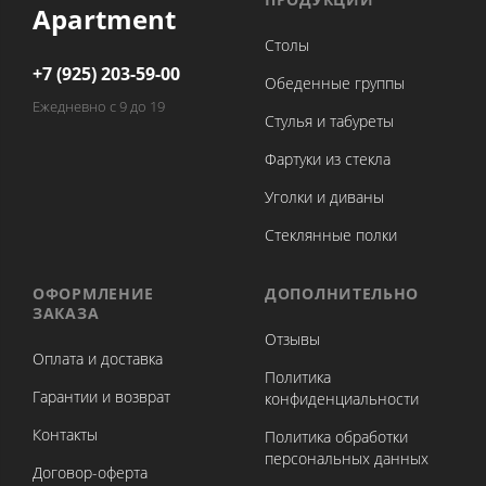
Apartment
Столы
+7 (925) 203-59-00
Обеденные группы
Ежедневно с 9 до 19
Стулья и табуреты
Фартуки из стекла
Уголки и диваны
Стеклянные полки
ОФОРМЛЕНИЕ
ДОПОЛНИТЕЛЬНО
ЗАКАЗА
Отзывы
Оплата и доставка
Политика
Гарантии и возврат
конфиденциальности
Контакты
Политика обработки
персональных данных
Договор-оферта