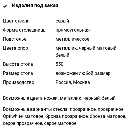
Изделия под заказ
Цвет стекла
cерый
Форма столешницы
прямоугольная
Подстолье
металлическое
Цвета опор
металлик, черный матовый,
белый
Высота стола
550
Размер стола
возможен любой размер
Производство
Россия, Москва
Возможные цвета ножек: металлик, черный, белый.
Возможные варианты стекла: прозрачное, прозрачное
Optiwhite, матовое, бронза прозрачное, бронза матовое,
серое прозрачное, серое матовое.