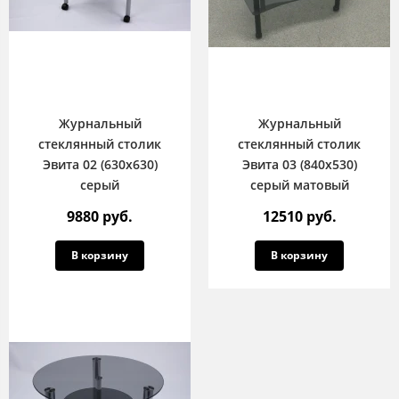
Журнальный
Журнальный
стеклянный столик
стеклянный столик
Эвита 02 (630х630)
Эвита 03 (840х530)
серый
серый матовый
9880 руб.
12510 руб.
В корзину
В корзину