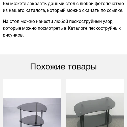
Вы можете заказать данный стол с любой фотопечатью
из нашего каталога, который можно
скачать по ссылке
.
На стол можно нанести любой пескоструйный узор,
которые можно посмотреть в
Каталоге пескоструйных
рисунков
.
Похожие товары