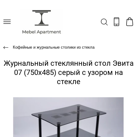
Кофейные и журнальные столики из стекла
Журнальный стеклянный стол Эвита
07 (750х485) серый с узором на
стекле