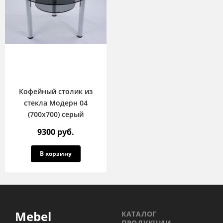
Кофейный столик из
стекла Модерн 04
(700х700) серый
9300 руб.
В корзину
Mebel
КАТАЛОГ
ПРОДУКЦИИ