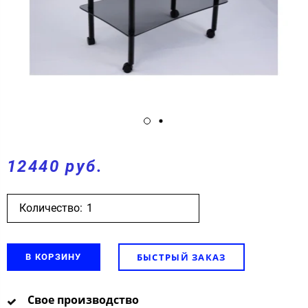
12440 руб.
Количество:
БЫСТРЫЙ ЗАКАЗ
В КОРЗИНУ
Свое производство