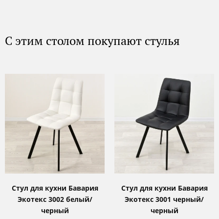
С этим столом покупают стулья
Стул для кухни Бавария
Стул для кухни Бавария
Экотекс 3002 белый/
Экотекс 3001 черный/
черный
черный