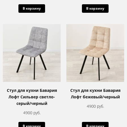
В корзину
В корзину
Стул для кухни Бавария
Стул для кухни Бавария
Лофт Сильвер светло-
Лофт бежевый/черный
серый/черный
4900 руб.
4900 руб.
В корзину
В корзину