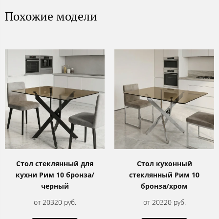
Похожие модели
Стол стеклянный для
Стол кухонный
кухни Рим 10 бронза/
стеклянный Рим 10
черный
бронза/хром
от 20320 руб.
от 20320 руб.