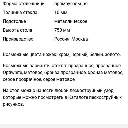
Форма столешницы
прямоугольная
Толщина стекла
10 мм
Подстолье
металлическое
Высота стола
750 мм
Производство
Россия, Москва
Возможные цвета ножек: хром, черный, белый, золото.
Возможные варианты стекла: прозрачное, прозрачное
Optiwhite, матовое, бронза прозрачное, бронза матовое,
серое прозрачное, серое матовое.
На стол можно нанести любой пескоструйный узор,
которые можно посмотреть в
Каталоге пескоструйных
рисунков
.