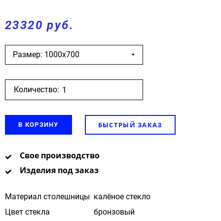
23320 руб.
Размер: 1000х700
Количество:
БЫСТРЫЙ ЗАКАЗ
В КОРЗИНУ
Свое производство
Изделия под заказ
Материал столешницы
калёное стекло
Цвет стекла
бронзовый