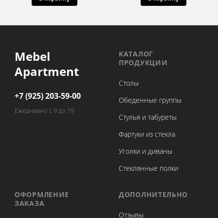
Mebel
КАТАЛОГ
ПРОДУКЦИИ
Apartment
Столы
+7 (925) 203-59-00
Обеденные группы
Ежедневно с 9 до 19
Стулья и табуреты
Фартуки из стекла
Уголки и диваны
Стеклянные полки
ОФОРМЛЕНИЕ
ДОПОЛНИТЕЛЬНО
ЗАКАЗА
Отзывы