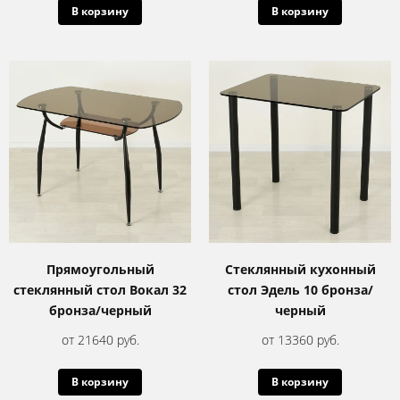
В корзину
В корзину
Прямоугольный
Стеклянный кухонный
стеклянный стол Вокал 32
стол Эдель 10 бронза/
бронза/черный
черный
от 21640 руб.
от 13360 руб.
В корзину
В корзину