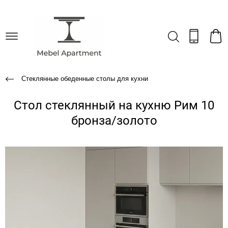
Стеклянные обеденные столы для кухни
Стол стеклянный на кухню Рим 10
бронза/золото