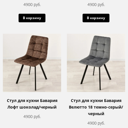
4900 руб.
4900 руб.
В корзину
В корзину
Стул для кухни Бавария
Стул для кухни Бавария
Лофт шоколад/черный
Велютто 18 темно-серый/
черный
4900 руб.
4900 руб.