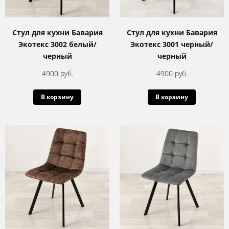
Стул для кухни Бавария
Стул для кухни Бавария
Экотекс 3002 белый/
Экотекс 3001 черный/
черный
черный
4900 руб.
4900 руб.
В корзину
В корзину