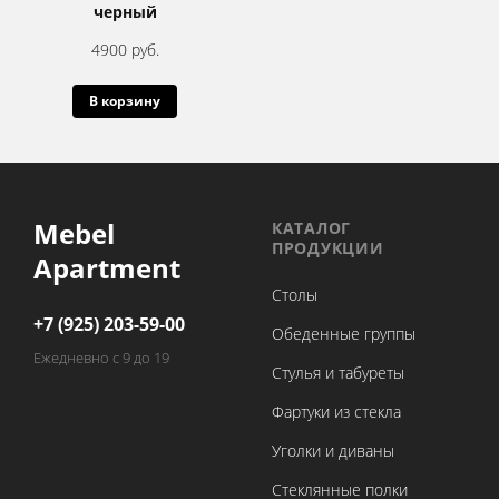
черный
4900 руб.
В корзину
Mebel
КАТАЛОГ
ПРОДУКЦИИ
Apartment
Столы
+7 (925) 203-59-00
Обеденные группы
Ежедневно с 9 до 19
Стулья и табуреты
Фартуки из стекла
Уголки и диваны
Стеклянные полки