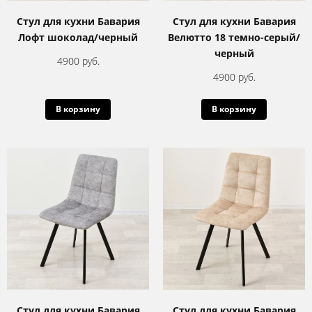
Стул для кухни Бавария
Стул для кухни Бавария
Лофт шоколад/черный
Велютто 18 темно-серый/
черный
4900 руб.
4900 руб.
В корзину
В корзину
Стул для кухни Бавария
Стул для кухни Бавария