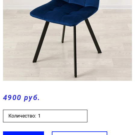
4900 руб.
Количество: