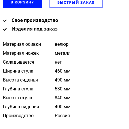
БЫСТРЫЙ ЗАКАЗ
В КОРЗИНУ
Свое производство
Изделия под заказ
Материал обивки
велюр
Материал ножек
металл
Складывается
нет
Ширина стула
460 мм
Высота сиденья
490 мм
Глубина стула
530 мм
Высота стула
840 мм
Глубина сиденья
400 мм
Производство
Россия