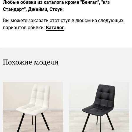
Любые обивки из каталога кроме "Бенгал", "к/з
Стандарт", Джейми, Стоун
Вы можете заказать этот стул в любом из следующих
вариантов обивки:
Каталог
.
Похожие модели